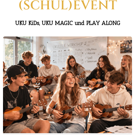
(SCHUL)EVENT
UKU KiDs, UKU MAGIC und PLAY ALONG